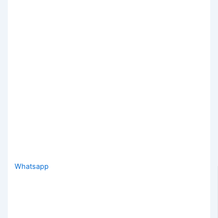
Whatsapp