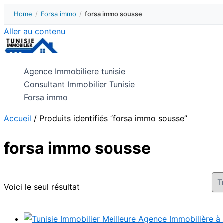
Home
/
Forsa immo
/
forsa immo sousse
Aller au contenu
Agence Immobiliere tunisie
Consultant Immobilier Tunisie
Forsa immo
Accueil
/ Produits identifiés “forsa immo sousse”
forsa immo sousse
Voici le seul résultat