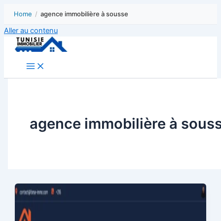
Home
/
agence immobilière à sousse
Aller au contenu
agence immobilière à sous