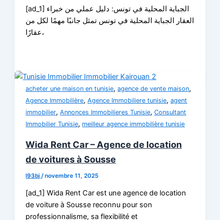
[ad_1] الجباية المحلية في تونس: دليل عملي من خبراء
العقار الجباية المحلية في تونس تمثل جانبًا مهمًا لكل من
عقارًا،
,
,
acheter une maison en tunisie
agence de vente maison
,
,
Agence Immobilière
Agence Immobiliere tunisie
agent
,
,
immobilier
Annonces Immobilieres Tunisie
Consultant
,
Immobilier Tunisie
meilleur agence immobilière tunisie
Wida Rent Car – Agence de location
de voitures à Sousse
l93bj
/
novembre 11, 2025
[ad_1] Wida Rent Car est une agence de location
de voiture à Sousse reconnu pour son
professionnalisme, sa flexibilité et