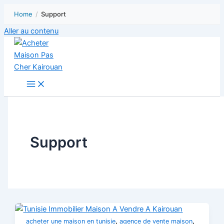
Home
/
Support
Aller au contenu
Support
,
,
acheter une maison en tunisie
agence de vente maison