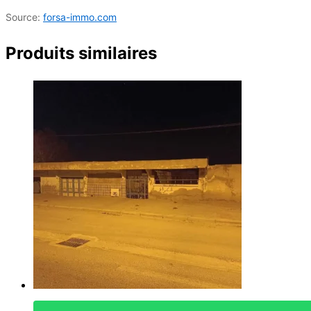
Source:
forsa-immo.com
Produits similaires