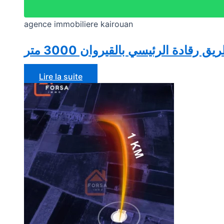
agence immobiliere kairouan
 رقادة الرئيسي بالقيروان 3000 متر
Lire la suite