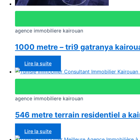
agence immobiliere kairouan
1000 metre – tri9 gatranya kairou
Lire la suite
agence immobiliere kairouan
546 metre terrain residentiel a ka
Lire la suite