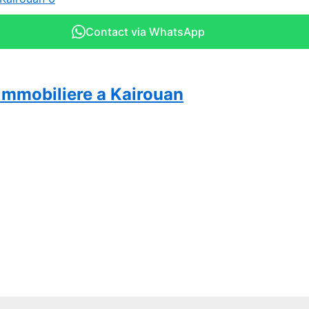
Contact via WhatsApp
immobiliere a Kairouan