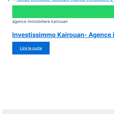
agence immobiliere kairouan
Investissimmo Kairouan- Agence 
Lire la suite