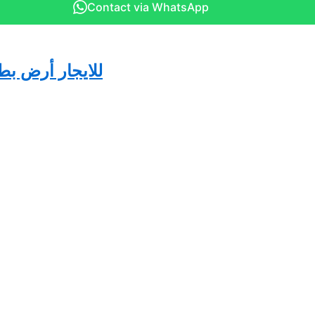
Contact via WhatsApp
للايجار أرض بطريق