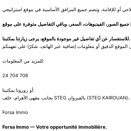
موقع
للاستفسار عن أي تفاصيل غير موجودة بالموقع، يرجى زيارتنا بمكتبنا.
للمزيد من المعلومات:
24 704 708
أو زورونا بمكتبنا:
Forsa Immo
Forsa Immo — Votre opportunité immobilière.