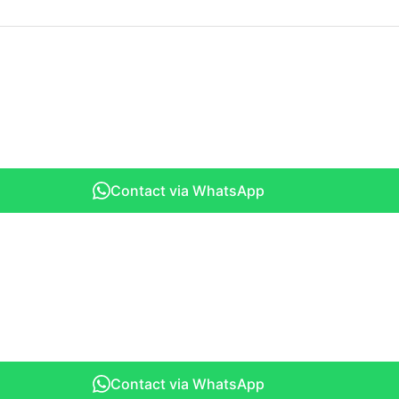
Contact via WhatsApp
Contact via WhatsApp