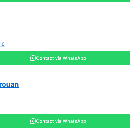
Contact via WhatsApp
irouan
Contact via WhatsApp