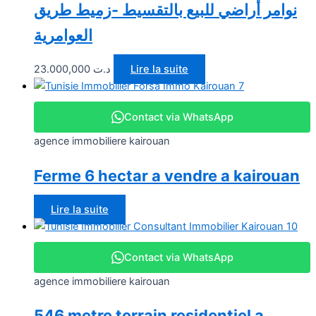
نوامر أراضي للبيع بالتقسيط -زميط طريق
العوامرية
23.000,000
د.ت
Lire la suite
Contact via WhatsApp
agence immobiliere kairouan
Ferme 6 hectar a vendre a kairouan
Lire la suite
Contact via WhatsApp
agence immobiliere kairouan
546 metre terrain residentiel a