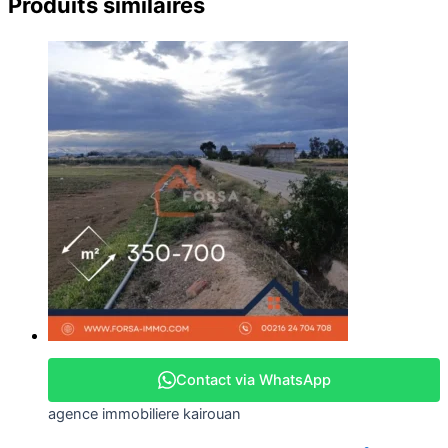
Produits similaires
Contact via WhatsApp
agence immobiliere kairouan