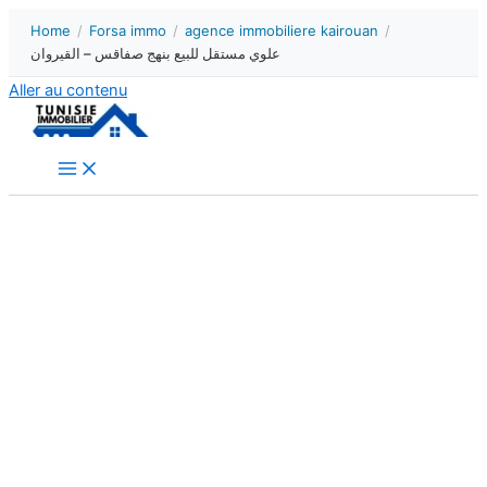
Home
/
Forsa immo
/
agence immobiliere kairouan
/
علوي مستقل للبيع بنهج صفاقس – القيروان
Aller au contenu