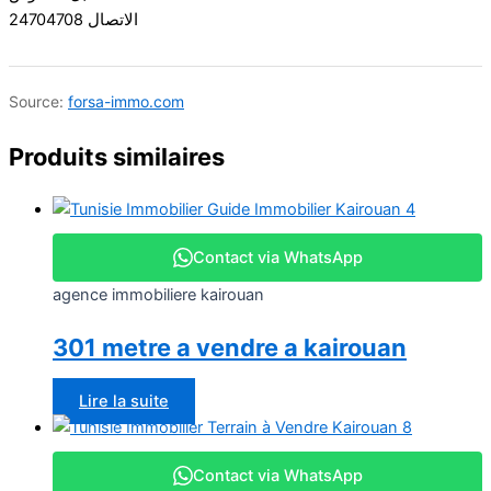
الاتصال 24704708
Source:
forsa-immo.com
Produits similaires
Contact via WhatsApp
agence immobiliere kairouan
301 metre a vendre a kairouan
Lire la suite
Contact via WhatsApp