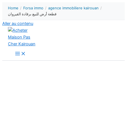
Home
/
Forsa immo
/
agence immobiliere kairouan
/
قطعة أرض للبيع برقادة القيروان
Aller au contenu