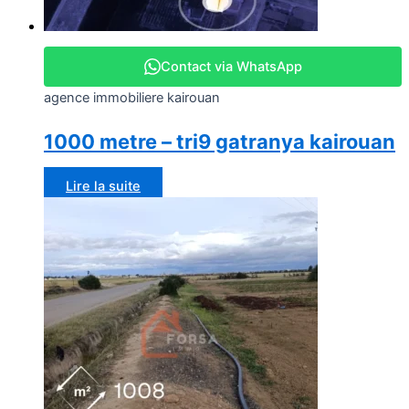
Contact via WhatsApp
agence immobiliere kairouan
1000 metre – tri9 gatranya kairouan
Lire la suite