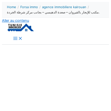
Home
/
Forsa immo
/
agence immobiliere kairouan
/
مكتب للإيجار بالقيروان – صعدة الدهيسي – بجانب مركز شرطة الجردة.
Aller au contenu