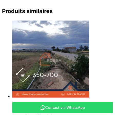
Produits similaires
Contact via WhatsApp