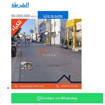
الشرطة
90.000,000
د.ت
Lire la suite
Contact via WhatsApp