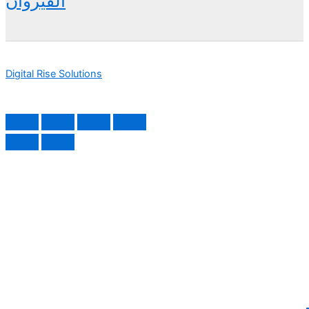
القيروان
Digital Rise Solutions