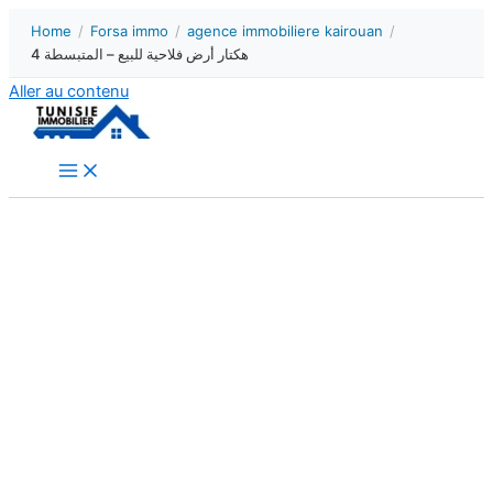
Home
/
Forsa immo
/
agence immobiliere kairouan
/
4 هكتار أرض فلاحية للبيع – المتبسطة
Aller au contenu