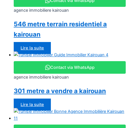
Contact via WhatsApp
agence immobiliere kairouan
546 metre terrain residentiel a
kairouan
Lire la suite
Contact via WhatsApp
agence immobiliere kairouan
301 metre a vendre a kairouan
Lire la suite