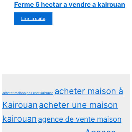
Ferme 6 hectar a vendre a kairouan
Lire la suite
acheter maison à
acheter maison pas cher kairouan
Kairouan
acheter une maison
kairouan
agence de vente maison