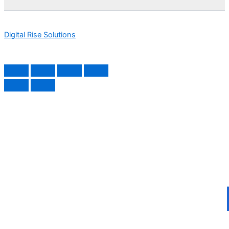
Digital Rise Solutions