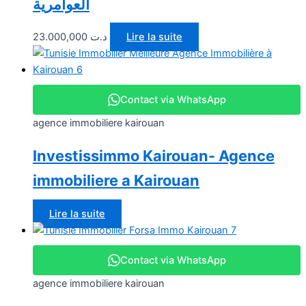
العوامرية
23.000,000
د.ت
Lire la suite
Contact via WhatsApp
agence immobiliere kairouan
Investissimmo Kairouan- Agence
immobiliere a Kairouan
Lire la suite
Contact via WhatsApp
agence immobiliere kairouan