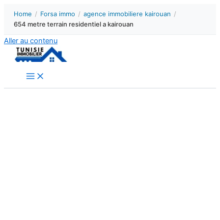
Home
/
Forsa immo
/
agence immobiliere kairouan
/
654 metre terrain residentiel a kairouan
Aller au contenu