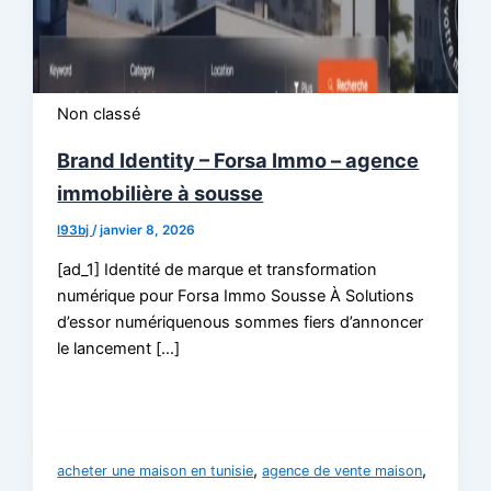
Non classé
Brand Identity – Forsa Immo – agence
immobilière à sousse
l93bj
/
janvier 8, 2026
[ad_1] Identité de marque et transformation
numérique pour Forsa Immo Sousse À Solutions
d’essor numériquenous sommes fiers d’annoncer
le lancement […]
,
,
acheter une maison en tunisie
agence de vente maison