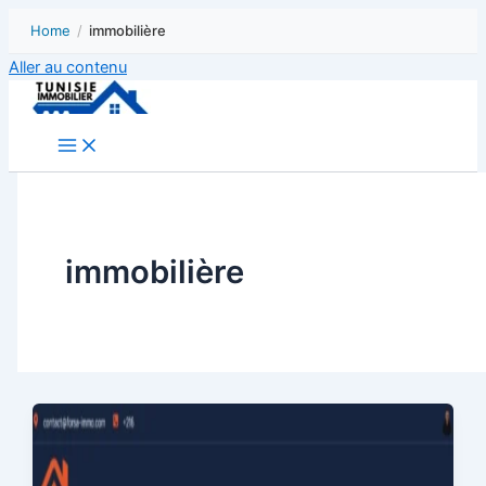
Home
/
immobilière
Aller au contenu
immobilière