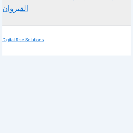
القيروان
Digital Rise Solutions