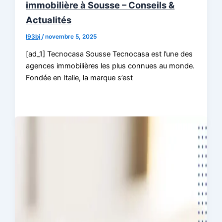
immobilière à Sousse – Conseils &
Actualités
l93bj
/
novembre 5, 2025
[ad_1] Tecnocasa Sousse Tecnocasa est l’une des
agences immobilières les plus connues au monde.
Fondée en Italie, la marque s’est