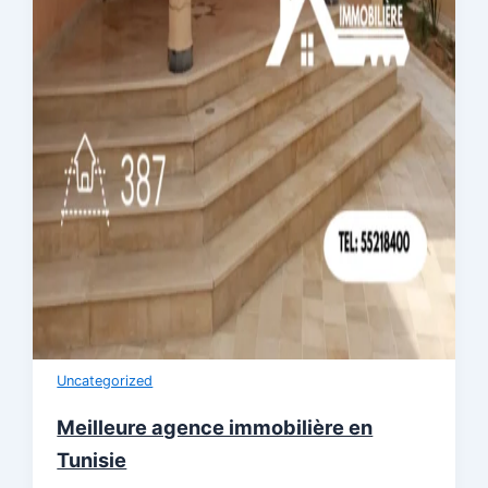
Uncategorized
Meilleure agence immobilière en
Tunisie