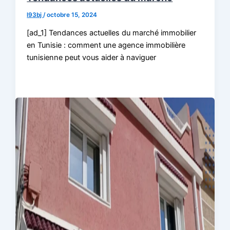
l93bj
/
octobre 15, 2024
[ad_1] Tendances actuelles du marché immobilier
en Tunisie : comment une agence immobilière
tunisienne peut vous aider à naviguer